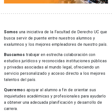
Contacto
Somos
una iniciativa de la Facultad de Derecho UC que
busca servir de puente entre nuestros alumnos y
exalumnos y los mejores empleadores de nuestro país.
Buscamos
trabajar en estrecha colaboración con
estudios jurídicos y reconocidas instituciones públicas
y privadas asociadas al mundo legal, ofreciendo un
servicio personalizado y acceso directo a los mejores
talentos del país.
Queremo
s apoyar al alumno a fin de orientar sus
inquietudes académicas y profesionales para ayudarlo
a obtener una adecuada planificación y desarrollo de
carrera.