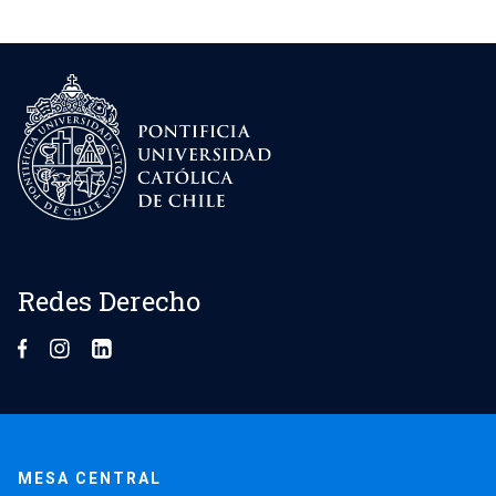
Redes Derecho
MESA CENTRAL