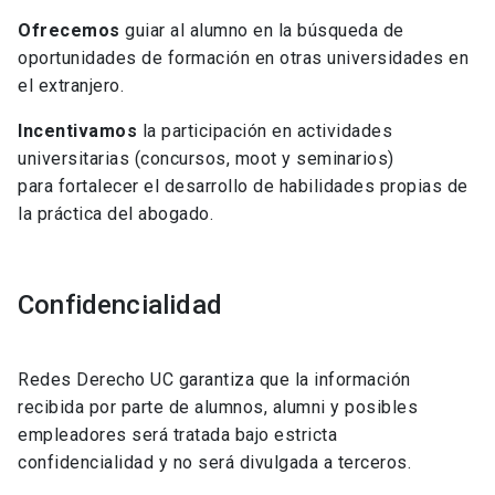
Ofrecemos
guiar al alumno en la búsqueda de
oportunidades de formación en otras universidades en
el extranjero.
Incentivamos
la participación en actividades
universitarias (concursos, moot y seminarios)
para fortalecer el desarrollo de habilidades propias de
la práctica del abogado.
Confidencialidad
Redes Derecho UC garantiza que la información
recibida por parte de alumnos, alumni y posibles
empleadores será tratada bajo estricta
confidencialidad y no será divulgada a terceros.