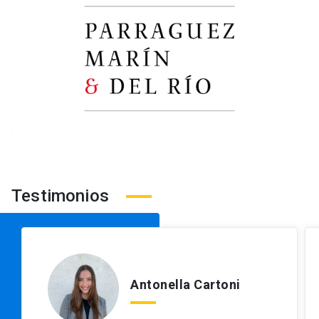
Testimonios
Antonella Cartoni