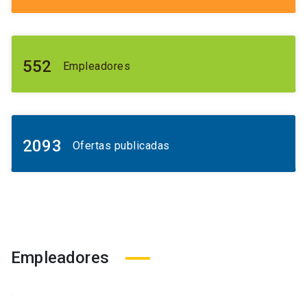
552
Empleadores
2093
Ofertas publicadas
Empleadores